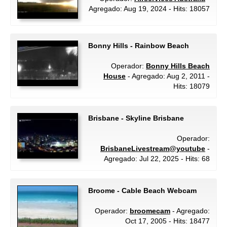
Agregado: Aug 19, 2024 - Hits: 18057
Bonny Hills - Rainbow Beach
Operador:
Bonny Hills Beach
House
- Agregado: Aug 2, 2011 -
Hits: 18079
Brisbane - Skyline Brisbane
Operador:
BrisbaneLivestream@youtube
-
Agregado: Jul 22, 2025 - Hits: 68
Broome - Cable Beach Webcam
Operador:
broomecam
- Agregado:
Oct 17, 2005 - Hits: 18477