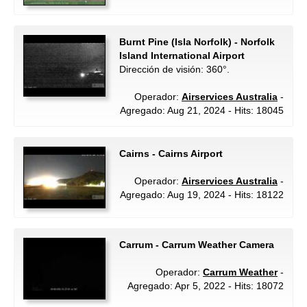
Burnt Pine (Isla Norfolk) - Norfolk
Island International Airport
Dirección de visión: 360°.
Operador:
Airservices Australia
-
Agregado: Aug 21, 2024 - Hits: 18045
Cairns - Cairns Airport
Operador:
Airservices Australia
-
Agregado: Aug 19, 2024 - Hits: 18122
Carrum - Carrum Weather Camera
Operador:
Carrum Weather
-
Agregado: Apr 5, 2022 - Hits: 18072