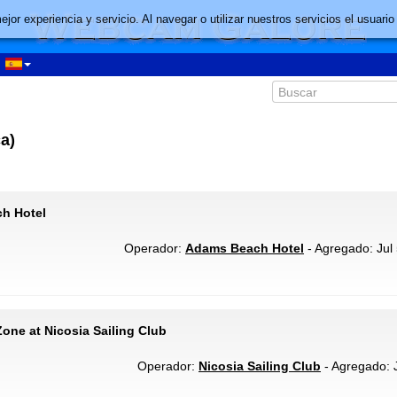
mejor experiencia y servicio. Al navegar o utilizar nuestros servicios el usu
a)
ch Hotel
Operador:
Adams Beach Hotel
- Agregado: Jul 
one at Nicosia Sailing Club
Operador:
Nicosia Sailing Club
- Agregado: J