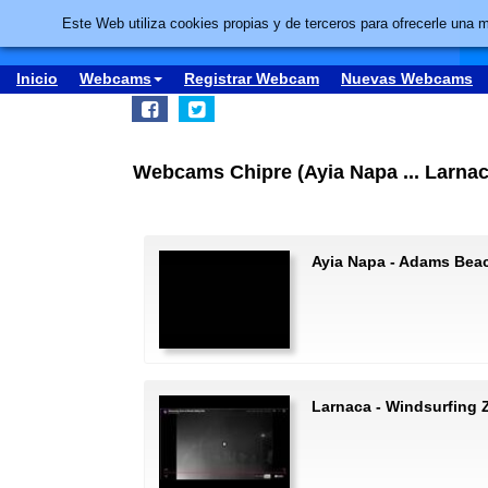
Este Web utiliza cookies propias y de terceros para ofrecerle una 
Inicio
Webcams
Registrar Webcam
Nuevas Webcams
Webcams Chipre (Ayia Napa ... Larnac
Ayia Napa - Adams Bea
Larnaca - Windsurfing Z