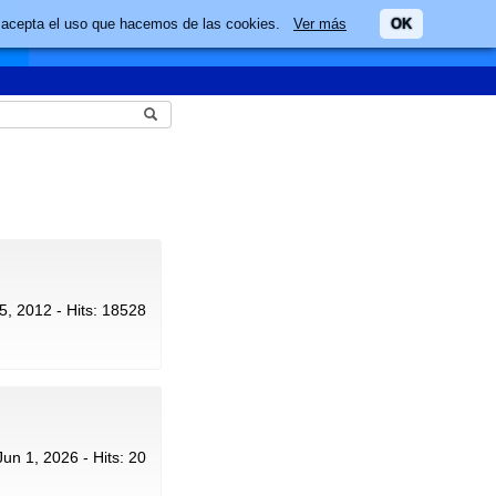
ario acepta el uso que hacemos de las cookies.
Ver más
OK
5, 2012 - Hits: 18528
un 1, 2026 - Hits: 20