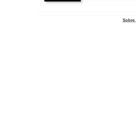
Sobre