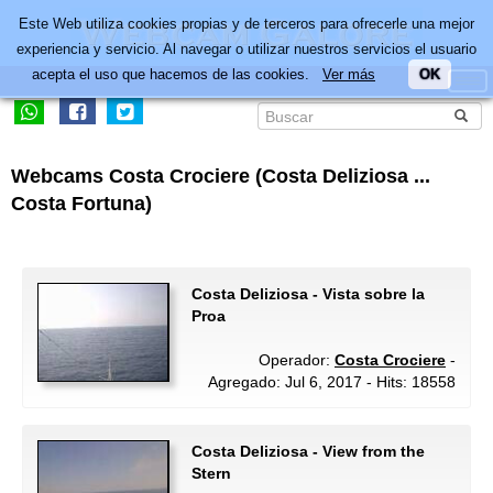
Este Web utiliza cookies propias y de terceros para ofrecerle una mejor
experiencia y servicio. Al navegar o utilizar nuestros servicios el usuario
acepta el uso que hacemos de las cookies.
Ver más
OK
Webcams Costa Crociere (Costa Deliziosa ...
Costa Fortuna)
Costa Deliziosa - Vista sobre la
Proa
Operador:
Costa Crociere
-
Agregado: Jul 6, 2017 - Hits: 18558
Costa Deliziosa - View from the
Stern