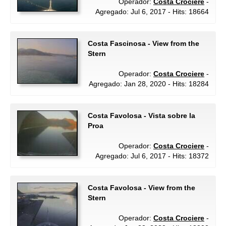
Operador:
Costa Crociere
-
Agregado: Jul 6, 2017 - Hits: 18664
Costa Fascinosa - View from the
Stern
Operador:
Costa Crociere
-
Agregado: Jan 28, 2020 - Hits: 18284
Costa Favolosa - Vista sobre la
Proa
Operador:
Costa Crociere
-
Agregado: Jul 6, 2017 - Hits: 18372
Costa Favolosa - View from the
Stern
Operador:
Costa Crociere
-