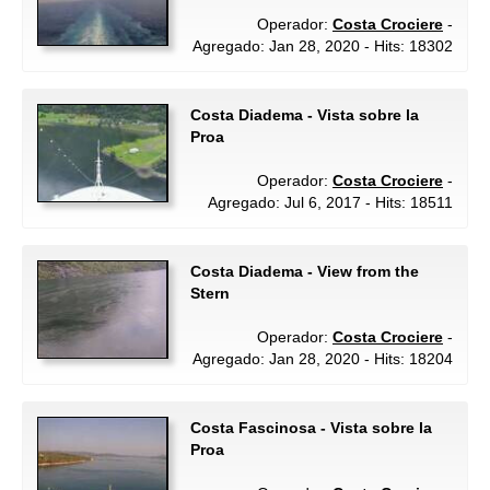
Operador:
Costa Crociere
-
Agregado: Jan 28, 2020 - Hits: 18302
Costa Diadema - Vista sobre la
Proa
Operador:
Costa Crociere
-
Agregado: Jul 6, 2017 - Hits: 18511
Costa Diadema - View from the
Stern
Operador:
Costa Crociere
-
Agregado: Jan 28, 2020 - Hits: 18204
Costa Fascinosa - Vista sobre la
Proa