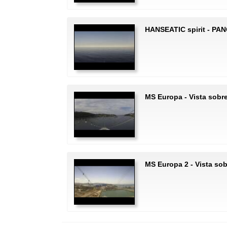
HANSEATIC spirit - PA
MS Europa - Vista sobre
MS Europa 2 - Vista sob