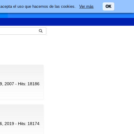
ario acepta el uso que hacemos de las cookies.
Ver más
OK
9, 2007 - Hits: 18186
6, 2019 - Hits: 18174