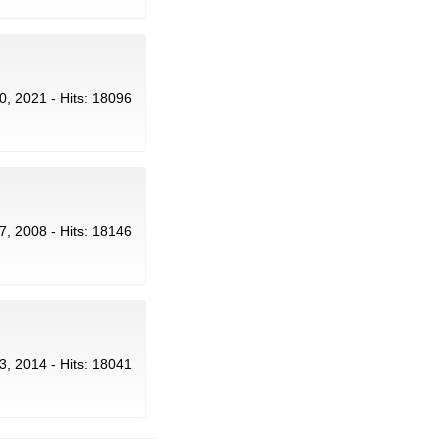
, 2021 - Hits: 18096
7, 2008 - Hits: 18146
3, 2014 - Hits: 18041