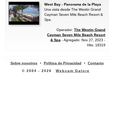
West Bay - Panorama de la Playa
Una vista desde The Westin Grand
Cayman Seven Mile Beach Resort &
Spa.
Operador:
The Westin Grand
Cayman Seven Mile Beach Resort
& Spa
- Agregado: Nov 27, 2023 -
Hits: 18319
Sobre nosotros
•
Política de Privacidad
•
Contacto
© 2004 - 2026
Webcam Galore