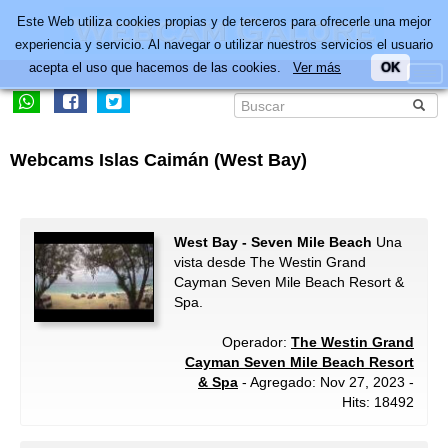
Este Web utiliza cookies propias y de terceros para ofrecerle una mejor
experiencia y servicio. Al navegar o utilizar nuestros servicios el usuario
acepta el uso que hacemos de las cookies.
Ver más
OK
Webcams Islas Caimán (West Bay)
West Bay - Seven Mile Beach
Una
vista desde The Westin Grand
Cayman Seven Mile Beach Resort &
Spa.
Operador:
The Westin Grand
Cayman Seven Mile Beach Resort
& Spa
- Agregado: Nov 27, 2023 -
Hits: 18492