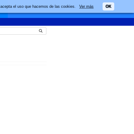
ario acepta el uso que hacemos de las cookies.
Ver más
OK