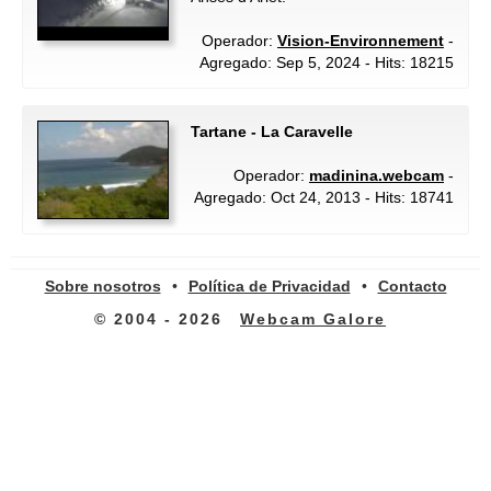
Operador:
Vision-Environnement
-
Agregado: Sep 5, 2024 - Hits: 18215
Tartane - La Caravelle
Operador:
madinina.webcam
-
Agregado: Oct 24, 2013 - Hits: 18741
Sobre nosotros
•
Política de Privacidad
•
Contacto
© 2004 - 2026
Webcam Galore