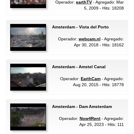
Operador:
earthTV
- Agregado: Mar
5, 2009 - Hits: 18208
Amsterdam - Vista del Porto
Operador:
webcam.nl
- Agregado:
Apr 30, 2018 - Hits: 18162
Amsterdam - Amstel Canal
Operador:
EarthCam
- Agregado:
Aug 20, 2015 - Hits: 18778
Amsterdam - Dam Amsterdam
Operador:
Now4Rent
- Agregado:
Apr 25, 2023 - Hits: 111