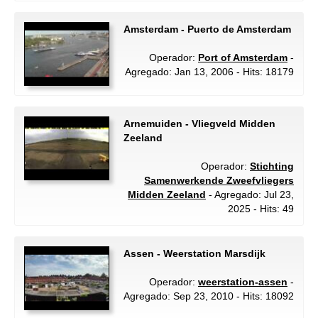
Amsterdam - Puerto de Amsterdam
Operador:
Port of Amsterdam
-
Agregado: Jan 13, 2006 - Hits: 18179
Arnemuiden - Vliegveld Midden
Zeeland
Operador:
Stichting
Samenwerkende Zweefvliegers
Midden Zeeland
- Agregado: Jul 23,
2025 - Hits: 49
Assen - Weerstation Marsdijk
Operador:
weerstation-assen
-
Agregado: Sep 23, 2010 - Hits: 18092