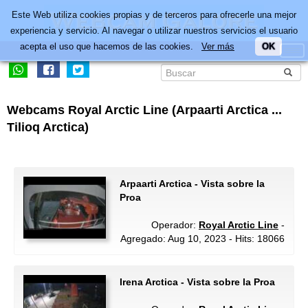
Este Web utiliza cookies propias y de terceros para ofrecerle una mejor
experiencia y servicio. Al navegar o utilizar nuestros servicios el usuario
acepta el uso que hacemos de las cookies.
Ver más
OK
Webcams Royal Arctic Line (Arpaarti Arctica ...
Tilioq Arctica)
Arpaarti Arctica - Vista sobre la
Proa
Operador:
Royal Arctic Line
-
Agregado: Aug 10, 2023 - Hits: 18066
Irena Arctica - Vista sobre la Proa