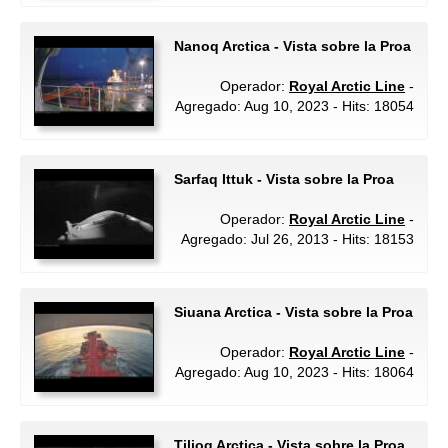
Nanoq Arctica - Vista sobre la Proa
Operador:
Royal Arctic Line
-
Agregado: Aug 10, 2023 - Hits: 18054
Sarfaq Ittuk - Vista sobre la Proa
Operador:
Royal Arctic Line
-
Agregado: Jul 26, 2013 - Hits: 18153
Siuana Arctica - Vista sobre la Proa
Operador:
Royal Arctic Line
-
Agregado: Aug 10, 2023 - Hits: 18064
Tilioq Arctica - Vista sobre la Proa