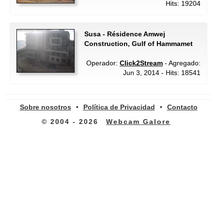
Hits: 19204
Susa - Résidence Amwej
Construction, Gulf of Hammamet
Operador:
Click2Stream
- Agregado:
Jun 3, 2014 - Hits: 18541
Sobre nosotros
•
Política de Privacidad
•
Contacto
© 2004 - 2026
Webcam Galore