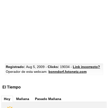
Registrado:
Aug 5, 2009 -
Clicks:
19034 -
Link incorrecto?
Operador de esta webcam:
bonndorf.fotonetz.com
El Tiempo
Hoy
Mañana
Pasado Mañana