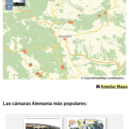
−
©
OpenStreetMap
contributors.
Ampliar Mapa
Las cámaras Alemania más populares: