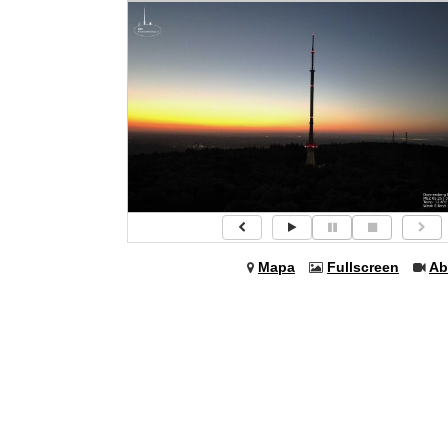
Mapa
Fullscreen
Ab