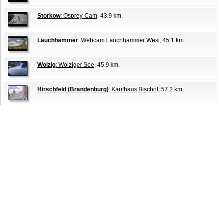
Storkow
: Osprey-Cam
, 43.9 km.
Lauchhammer
: Webcam Lauchhammer West
, 45.1 km.
Wolzig
: Wolziger See
, 45.9 km.
Hirschfeld (Brandenburg)
: Kaufhaus Bischof
, 57.2 km.