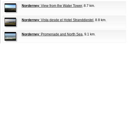
Norderney
: View from the Water Tower
, 8.7 km.
Norderney
: Vista desde el Hotel Stranddiestel
, 8.8 km.
Norderney
: Promenade and North Sea
, 9.1 km.