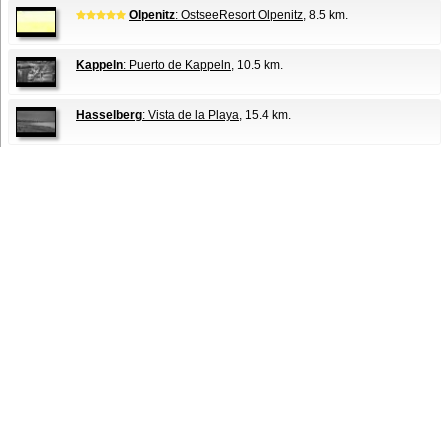
Olpenitz
: OstseeResort Olpenitz
, 8.5 km.
Kappeln
: Puerto de Kappeln
, 10.5 km.
Hasselberg
: Vista de la Playa
, 15.4 km.