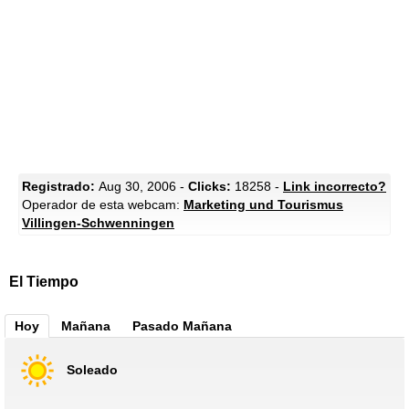
Registrado:
Aug 30, 2006 -
Clicks:
18258 -
Link incorrecto?
Operador de esta webcam:
Marketing und Tourismus
Villingen-Schwenningen
El Tiempo
Hoy
Mañana
Pasado Mañana
Soleado