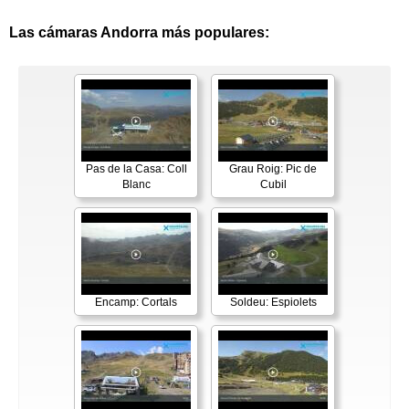
Las cámaras Andorra más populares:
Pas de la Casa: Coll
Grau Roig: Pic de
Blanc
Cubil
Encamp: Cortals
Soldeu: Espiolets