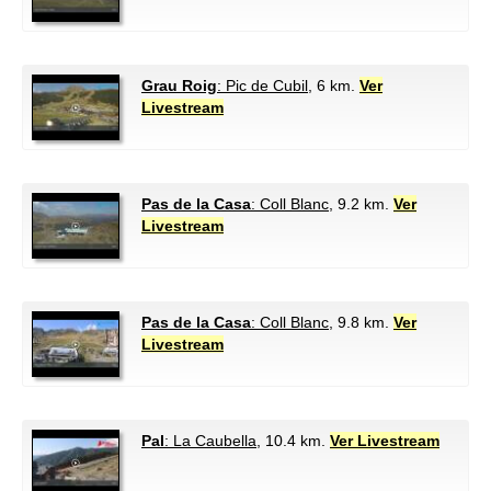
Grau Roig
: Pic de Cubil
, 6 km.
Ver
Livestream
Pas de la Casa
: Coll Blanc
, 9.2 km.
Ver
Livestream
Pas de la Casa
: Coll Blanc
, 9.8 km.
Ver
Livestream
Pal
: La Caubella
, 10.4 km.
Ver Livestream