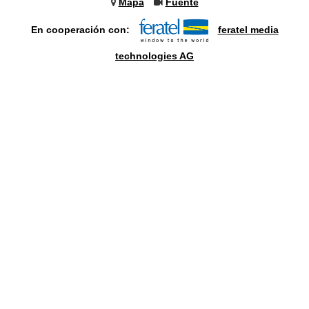
Mapa
Fuente
En cooperación con:
feratel media
technologies AG