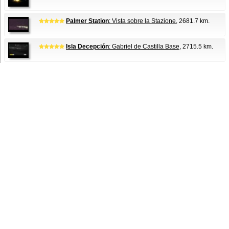
Palmer Station
: Vista sobre la Stazione
, 2681.7 km.
Isla Decepción
: Gabriel de Castilla Base
, 2715.5 km.