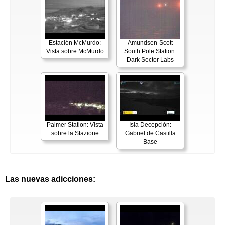
Estación McMurdo:
Amundsen-Scott
Vista sobre McMurdo
South Pole Station:
Dark Sector Labs
Palmer Station: Vista
Isla Decepción:
sobre la Stazione
Gabriel de Castilla
Base
Las nuevas adicciones: