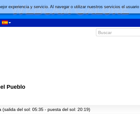
mejor experiencia y servicio. Al navegar o utilizar nuestros servicios el usu
del Pueblo
(salida del sol: 05:35 - puesta del sol: 20:19)