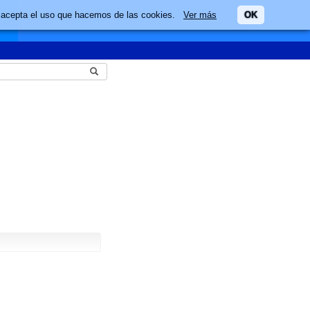
ario acepta el uso que hacemos de las cookies.
Ver más
OK