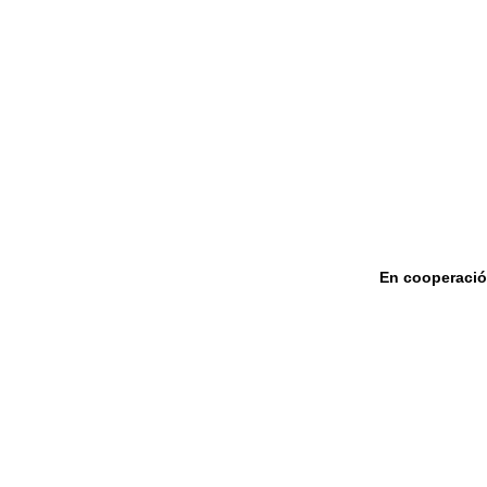
En cooperaci