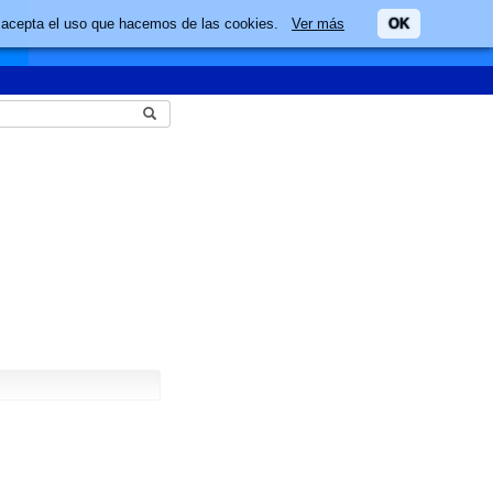
ario acepta el uso que hacemos de las cookies.
Ver más
OK