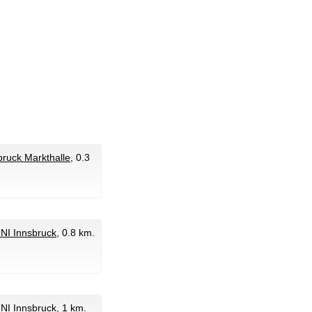
ruck Markthalle
, 0.3
NI Innsbruck
, 0.8 km.
NI Innsbruck
, 1 km.