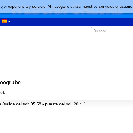
mejor experiencia y servicio. Al navegar o utilizar nuestros servicios el usu
Seegrube
uck
(salida del sol: 05:58 - puesta del sol: 20:41)