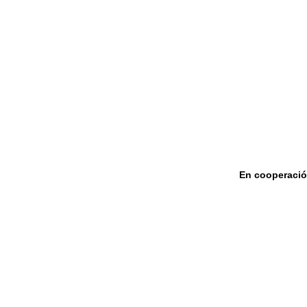
En cooperaci