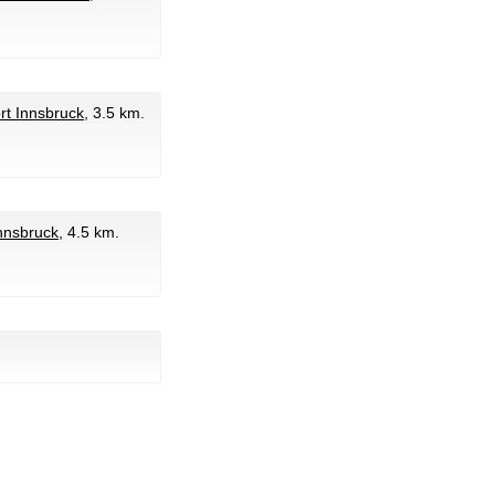
t Innsbruck
, 3.5 km.
nnsbruck
, 4.5 km.