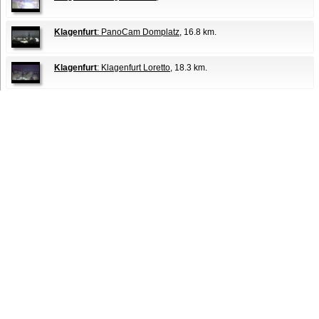
Klagenfurt
: PanoCam Domplatz
, 16.8 km.
Klagenfurt
: Klagenfurt Loretto
, 18.3 km.