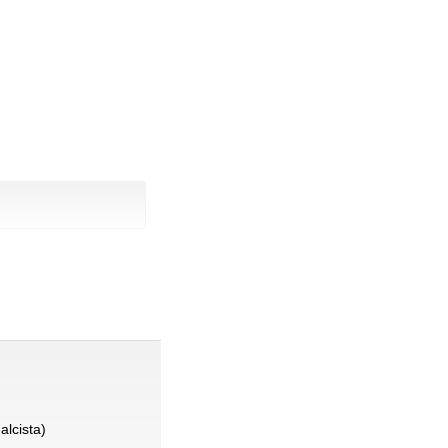
alcista)