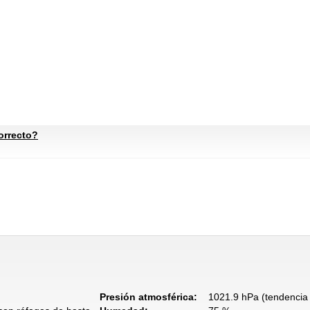
orrecto?
Presión atmosférica:
1021.9 hPa (tendencia 