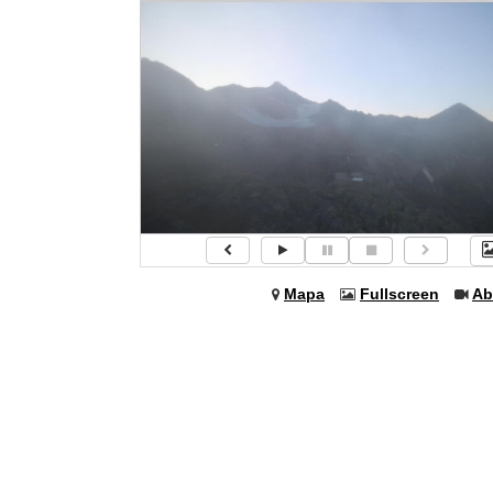
Mapa
Fullscreen
Ab