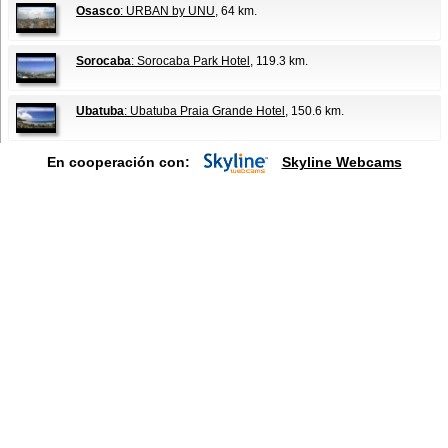
Osasco
: URBAN by UNU
, 64 km.
Sorocaba
: Sorocaba Park Hotel
, 119.3 km.
Ubatuba
: Ubatuba Praia Grande Hotel
, 150.6 km.
En cooperación con:
Skyline Webcams