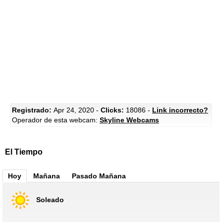
Registrado:
Apr 24, 2020 -
Clicks:
18086 -
Link incorrecto?
Operador de esta webcam:
Skyline Webcams
El Tiempo
Hoy
Mañana
Pasado Mañana
Soleado