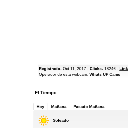
Registrado:
Oct 11, 2017 -
Clicks:
18246 -
Link
Operador de esta webcam:
Whats UP Cams
El Tiempo
Hoy
Mañana
Pasado Mañana
Soleado