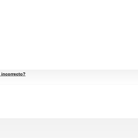
 incorrecto?