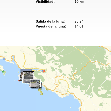
Visibilidad:
10 km
Salida de la luna:
23:24
Puesta de la luna:
14:01