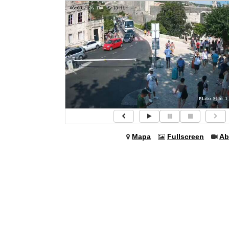
Mapa
Fullscreen
Ab