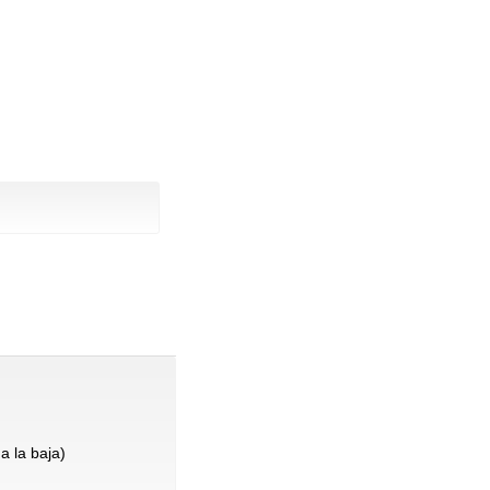
a la baja)