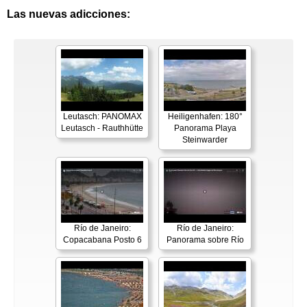
Las nuevas adicciones:
Leutasch: PANOMAX
Heiligenhafen: 180°
Leutasch - Rauthhütte
Panorama Playa
Steinwarder
Río de Janeiro:
Río de Janeiro:
Copacabana Posto 6
Panorama sobre Río