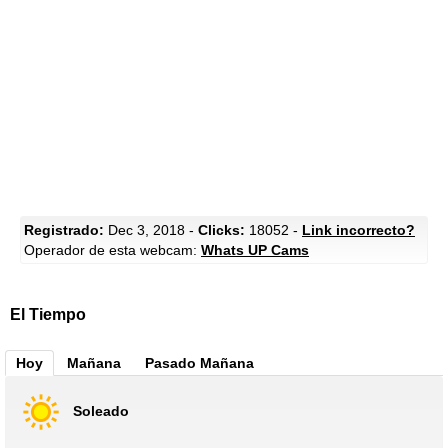
Registrado:
Dec 3, 2018 -
Clicks:
18052 -
Link incorrecto?
Operador de esta webcam:
Whats UP Cams
El Tiempo
Hoy
Mañana
Pasado Mañana
Soleado