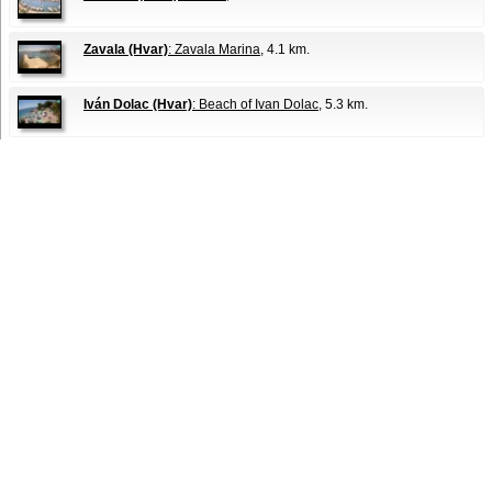
Zavala (Hvar)
: Zavala Marina
, 4.1 km.
Iván Dolac (Hvar)
: Beach of Ivan Dolac
, 5.3 km.