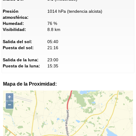
Presión
1014 hPa (tendencia alcista)
atmosférica:
Humedad:
76 %
Visibilidad:
8.8 km
Salida del sol:
05:40
Puesta del sol:
21:16
Salida de la luna:
23:00
Puesta de la luna:
15:35
Mapa de la Proximidad:
+
−