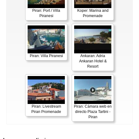
Piran: Port / Villa
Koper: Marina and
Piranesi
Promenade
Piran: Villa Piranesi
Ankaran: Adria
Ankaran Hotel &
Resort
Piran: Livestream
Piran: Cámara web en
Piran Promenade
directo Plaza Tartini -
Piran