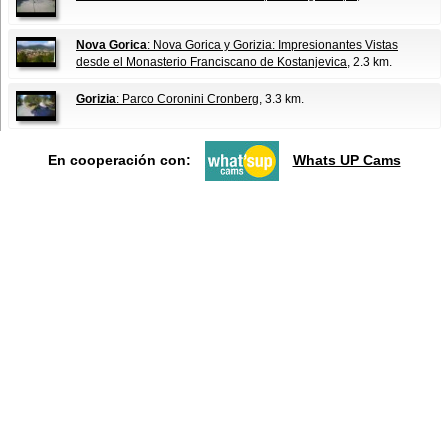
Nova Gorica
: Nova Gorica y Gorizia: Impresionantes Vistas
desde el Monasterio Franciscano de Kostanjevica
, 2.3 km.
Gorizia
: Parco Coronini Cronberg
, 3.3 km.
En cooperación con:
Whats UP Cams