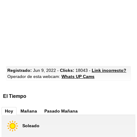
Registrado:
Jun 9, 2022 -
Clicks:
18043 -
Link incorrecto?
Operador de esta webcam:
Whats UP Cams
El Tiempo
Hoy
Mañana
Pasado Mañana
Soleado