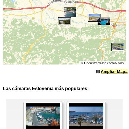
©
OpenStreetMap
contributors.
Ampliar Mapa
Las cámaras Eslovenia más populares: