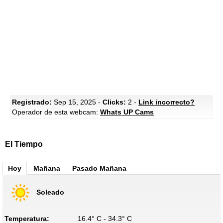
Registrado:
Sep 15, 2025 -
Clicks:
2 -
Link incorrecto?
Operador de esta webcam:
Whats UP Cams
El Tiempo
Hoy
Mañana
Pasado Mañana
Soleado
Temperatura:
16.4° C - 34.3° C