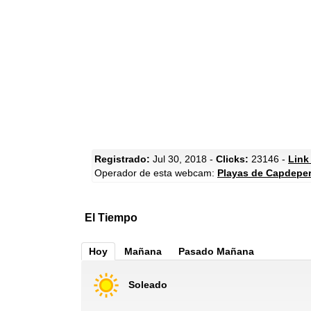
Registrado:
Jul 30, 2018 -
Clicks:
23146 -
Link
Operador de esta webcam:
Playas de Capdepe
El Tiempo
Hoy
Mañana
Pasado Mañana
Soleado