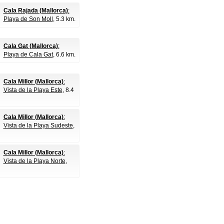
Cala Rajada (Mallorca)
:
Playa de Son Moll
, 5.3 km.
Cala Gat (Mallorca)
:
Playa de Cala Gat
, 6.6 km.
Cala Millor (Mallorca)
:
Vista de la Playa Este
, 8.4
Cala Millor (Mallorca)
:
Vista de la Playa Sudeste
,
Cala Millor (Mallorca)
:
Vista de la Playa Norte
,