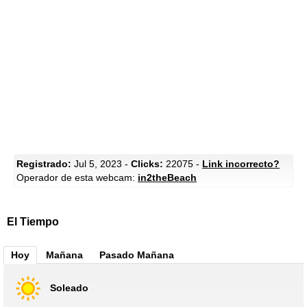
Registrado:
Jul 5, 2023 -
Clicks:
22075 -
Link incorrecto?
Operador de esta webcam:
in2theBeach
El Tiempo
Hoy
Mañana
Pasado Mañana
Soleado