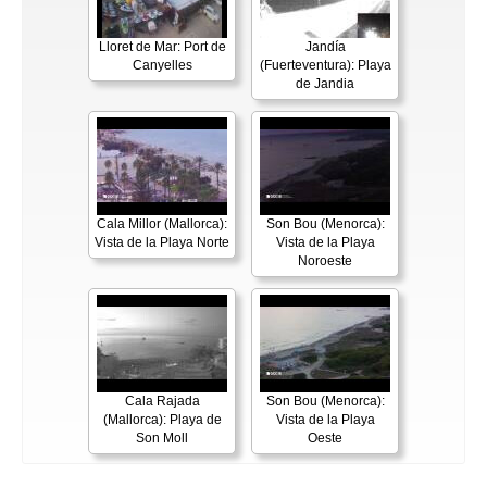
Lloret de Mar: Port de
Jandía
Canyelles
(Fuerteventura): Playa
de Jandia
Cala Millor (Mallorca):
Son Bou (Menorca):
Vista de la Playa Norte
Vista de la Playa
Noroeste
Cala Rajada
Son Bou (Menorca):
(Mallorca): Playa de
Vista de la Playa
Son Moll
Oeste