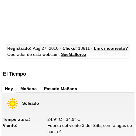
Registrado:
Aug 27, 2010 -
Clicks:
18611 -
Link incorrecto?
Operador de esta webcam:
SeeMallorca
El Tiempo
Hoy
Mañana
Pasado Mañana
Soleado
Temperatura:
24.9° C - 34.9° C
Viento:
Fuerza del viento 3 del SSE, con ráfagas de
hasta 4