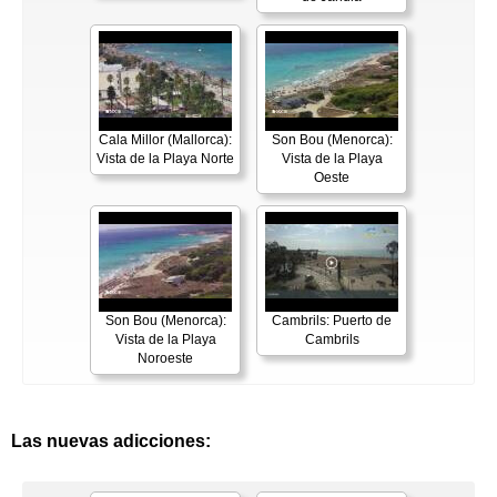
Cala Millor (Mallorca):
Son Bou (Menorca):
Vista de la Playa Norte
Vista de la Playa
Oeste
Son Bou (Menorca):
Cambrils: Puerto de
Vista de la Playa
Cambrils
Noroeste
Las nuevas adicciones: