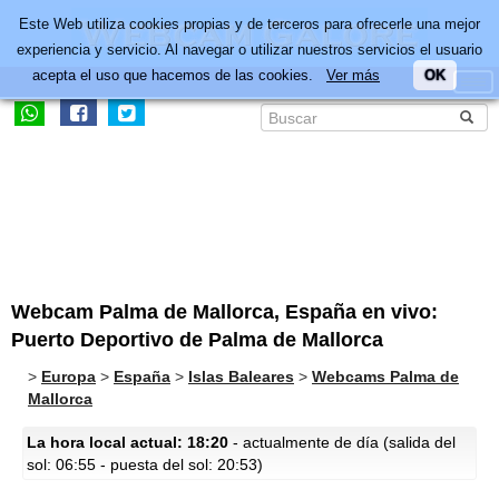
Este Web utiliza cookies propias y de terceros para ofrecerle una mejor
experiencia y servicio. Al navegar o utilizar nuestros servicios el usuario
acepta el uso que hacemos de las cookies.
Ver más
OK
Webcam Palma de Mallorca, España en vivo:
Puerto Deportivo de Palma de Mallorca
>
Europa
>
España
>
Islas Baleares
>
Webcams Palma de
Mallorca
La hora local actual: 18:20
- actualmente de día (salida del
sol: 06:55 - puesta del sol: 20:53)