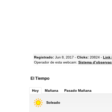
Registrado:
Jun 8, 2017 -
Clicks:
20824 -
Link 
Operador de esta webcam:
Sistema d’observaci
El Tiempo
Hoy
Mañana
Pasado Mañana
Soleado