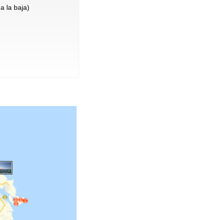
a la baja)