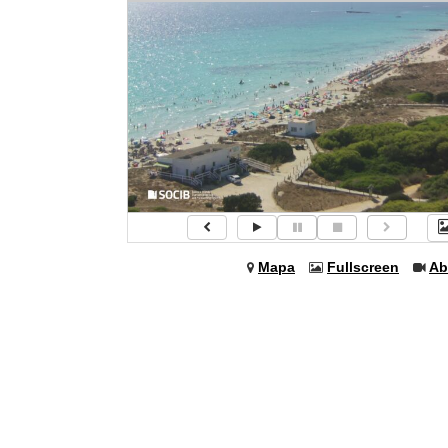
Mapa
Fullscreen
Ab