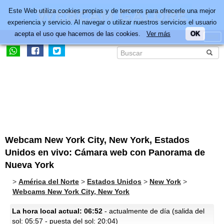
Este Web utiliza cookies propias y de terceros para ofrecerle una mejor
experiencia y servicio. Al navegar o utilizar nuestros servicios el usuario
acepta el uso que hacemos de las cookies.
Ver más
OK
Webcam New York City, New York, Estados
Unidos en vivo: Cámara web con Panorama de
Nueva York
>
América del Norte
>
Estados Unidos
>
New York
>
Webcams New York City, New York
La hora local actual: 06:52
- actualmente de día (salida del
sol: 05:57 - puesta del sol: 20:04)