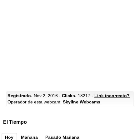
Registrado:
Nov 2, 2016 -
Clicks:
18217 -
Link incorrecto?
Operador de esta webcam:
Skyline Webcams
El Tiempo
Hoy
Mañana
Pasado Mañana