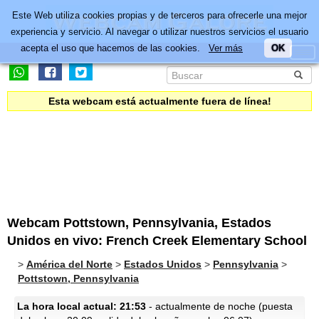
Este Web utiliza cookies propias y de terceros para ofrecerle una mejor
experiencia y servicio. Al navegar o utilizar nuestros servicios el usuario
acepta el uso que hacemos de las cookies.
Ver más
OK
Esta webcam está actualmente fuera de línea!
Webcam Pottstown, Pennsylvania, Estados
Unidos en vivo: French Creek Elementary School
>
América del Norte
>
Estados Unidos
>
Pennsylvania
>
Pottstown, Pennsylvania
La hora local actual: 21:53
- actualmente de noche (puesta