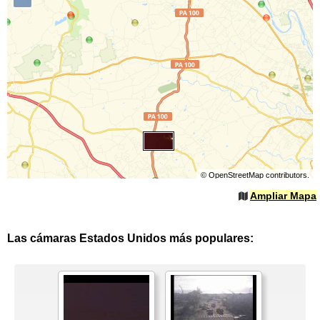
©
OpenStreetMap
contributors.
Ampliar Mapa
Las cámaras Estados Unidos más populares: