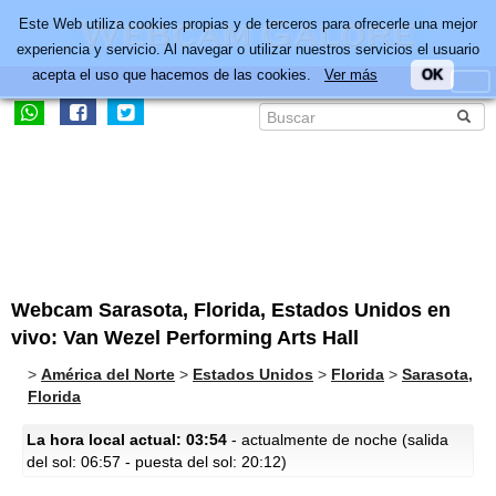
Este Web utiliza cookies propias y de terceros para ofrecerle una mejor
experiencia y servicio. Al navegar o utilizar nuestros servicios el usuario
acepta el uso que hacemos de las cookies.
Ver más
OK
Webcam Sarasota, Florida, Estados Unidos en
vivo: Van Wezel Performing Arts Hall
>
América del Norte
>
Estados Unidos
>
Florida
>
Sarasota,
Florida
La hora local actual: 03:54
- actualmente de noche (salida
del sol: 06:57 - puesta del sol: 20:12)