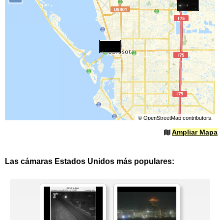
©
OpenStreetMap
contributors.
Ampliar Mapa
Las cámaras Estados Unidos más populares: