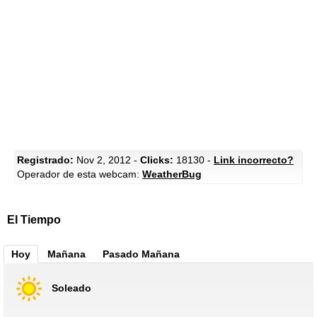
Registrado:
Nov 2, 2012 -
Clicks:
18130 -
Link incorrecto?
Operador de esta webcam:
WeatherBug
El Tiempo
Hoy
Mañana
Pasado Mañana
Soleado