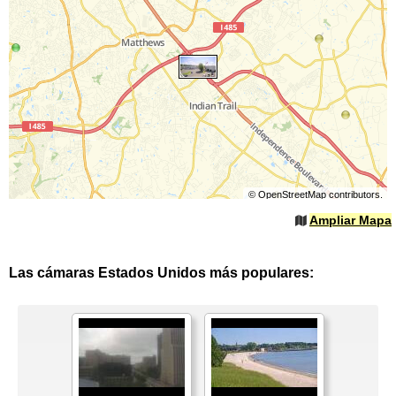
©
OpenStreetMap
contributors.
Ampliar Mapa
Las cámaras Estados Unidos más populares: