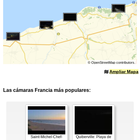
©
OpenStreetMap
contributors.
Ampliar Mapa
Las cámaras Francia más populares:
Saint-Michel-Chef-
Quiberville: Playa de