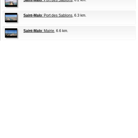
Saint-Malo
: Port des Sablons
, 6.2 km.
Saint-Malo
: Port des Sablons
, 6.3 km.
Saint-Malo
: Mairie
, 6.6 km.