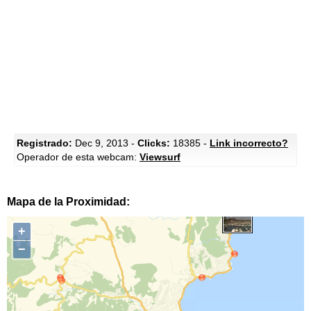
Registrado:
Dec 9, 2013 -
Clicks:
18385 -
Link incorrecto?
Operador de esta webcam:
Viewsurf
Mapa de la Proximidad:
+
−