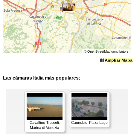
©
OpenStreetMap
contributors.
Ampliar Mapa
Las cámaras Italia más populares:
Cavallino-Treporti:
Cannobio: Plaza Lago
Marina di Venezia