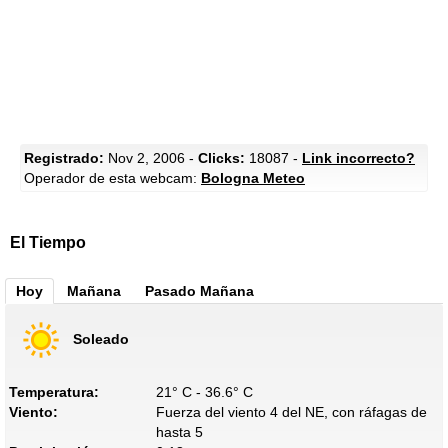
Registrado:
Nov 2, 2006 -
Clicks:
18087 -
Link incorrecto?
Operador de esta webcam:
Bologna Meteo
El Tiempo
Hoy
Mañana
Pasado Mañana
Soleado
Temperatura:
21° C - 36.6° C
Viento:
Fuerza del viento 4 del NE, con ráfagas de
hasta 5