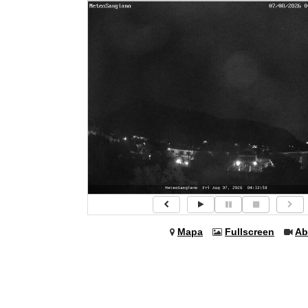
Mapa
Fullscreen
Ab