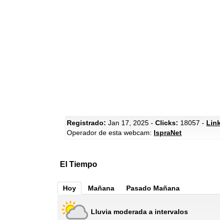
Registrado:
Jan 17, 2025 -
Clicks:
18057 -
Lin
Operador de esta webcam:
IspraNet
El Tiempo
Hoy
Mañana
Pasado Mañana
Lluvia moderada a intervalos