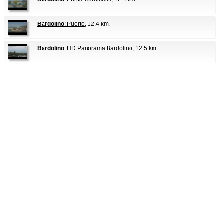
Bardolino
: Puerto
, 12.4 km.
Bardolino
: HD Panorama Bardolino
, 12.5 km.