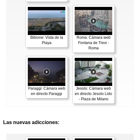
Bibione: Vista de la
Roma: Cámara web
Playa
Fontana de Trevi -
Roma
Paraggi: Cámara web
Jesolo: Cámara web
en directo Paraggi
en directo Jesolo Lido
- Plaza de Milano
Las nuevas adicciones: