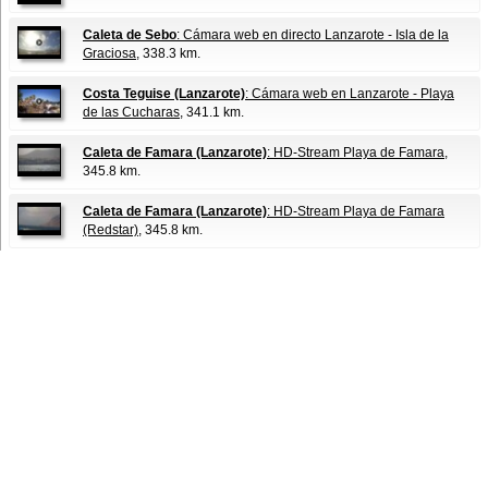
Caleta de Sebo
: Cámara web en directo Lanzarote - Isla de la
Graciosa
, 338.3 km.
Costa Teguise (Lanzarote)
: Cámara web en Lanzarote - Playa
de las Cucharas
, 341.1 km.
Caleta de Famara (Lanzarote)
: HD-Stream Playa de Famara
,
345.8 km.
Caleta de Famara (Lanzarote)
: HD-Stream Playa de Famara
(Redstar)
, 345.8 km.