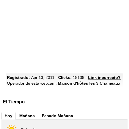
Registrado:
Apr 13, 2011 -
Clicks:
18138 -
Link incorrecto?
Operador de esta webcam:
Maison d'hôtes les 3 Chameaux
El Tiempo
Hoy
Mañana
Pasado Mañana