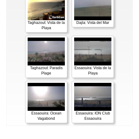
Taghazout: Vista de la
Dajla: Vista del Mar
Playa
Taghazout: Paradis
Essaouira: Vista de la
Plage
Playa
Essaouira: Ocean
Essaouira: ION Club
Vagabond
Essaouira