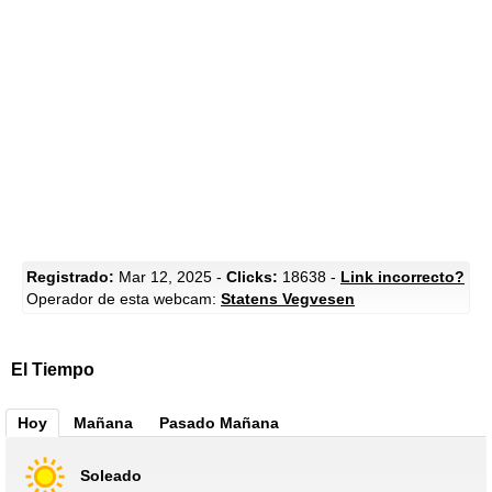
Registrado:
Mar 12, 2025 -
Clicks:
18638 -
Link incorrecto?
Operador de esta webcam:
Statens Vegvesen
El Tiempo
Hoy
Mañana
Pasado Mañana
Soleado