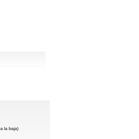
a la baja)