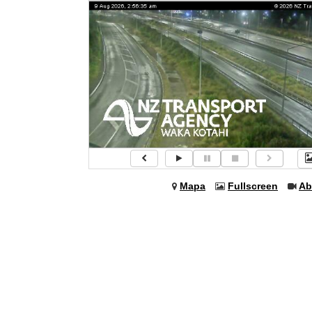
Mapa
Fullscreen
Ab