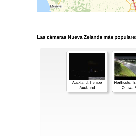
Las cámaras Nueva Zelanda más populare
Auckland: Tiempo
Northcote: Tr
Auckland
Onewa 