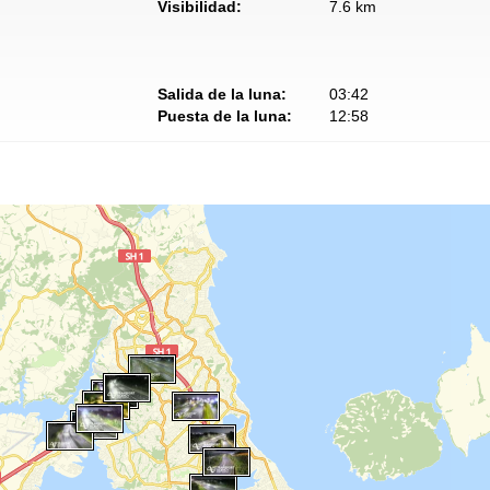
Visibilidad:
7.6 km
Salida de la luna:
03:42
Puesta de la luna:
12:58