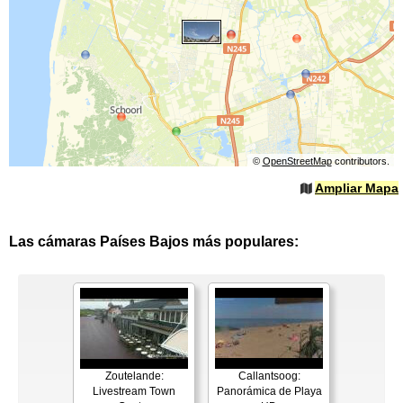
©
OpenStreetMap
contributors.
Ampliar Mapa
Las cámaras Países Bajos más populares:
Zoutelande:
Callantsoog:
Livestream Town
Panorámica de Playa