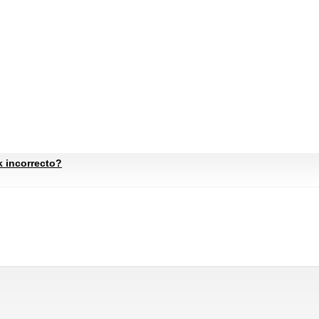
k incorrecto?