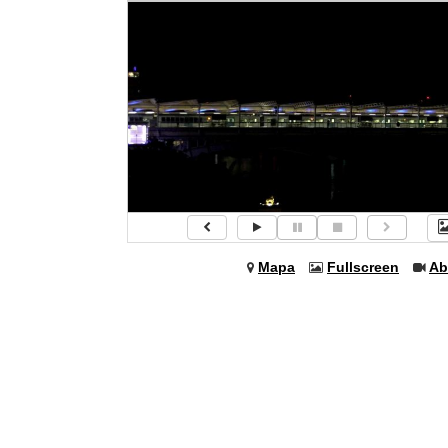
Mapa
Fullscreen
Ab