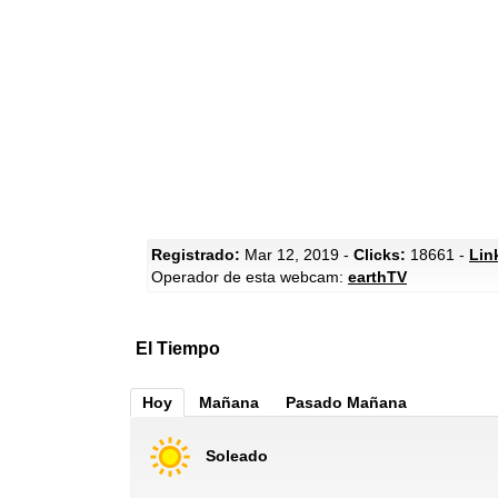
Registrado:
Mar 12, 2019 -
Clicks:
18661 -
Lin
Operador de esta webcam:
earthTV
El Tiempo
Hoy
Mañana
Pasado Mañana
Soleado