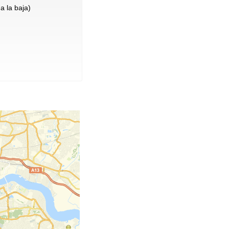
a la baja)