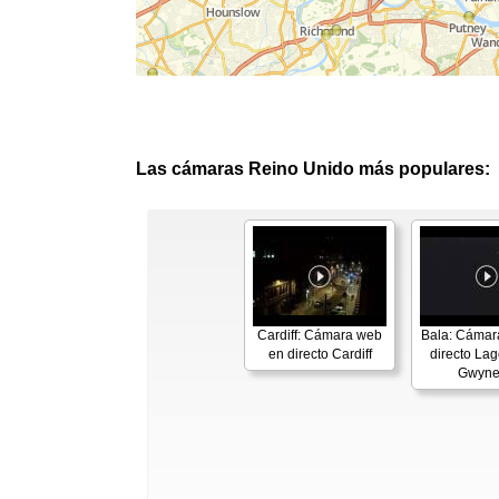
Las cámaras Reino Unido más populares:
Cardiff: Cámara web
Bala: Cámar
en directo Cardiff
directo Lag
Gwyn