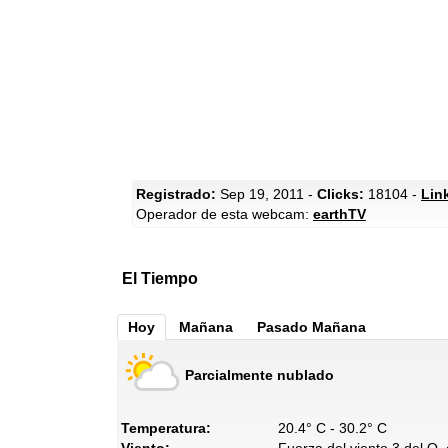
Registrado:
Sep 19, 2011 -
Clicks:
18104 -
Lin
Operador de esta webcam:
earthTV
El Tiempo
Hoy
Mañana
Pasado Mañana
Parcialmente nublado
Temperatura:
20.4° C - 30.2° C